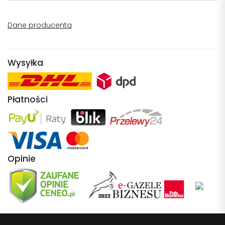
Dane producenta
Wysyłka
Płatności
Opinie