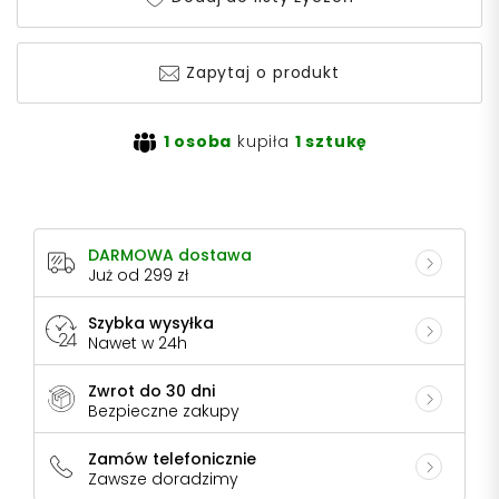
Zapytaj o produkt
1 osoba
kupiła
1 sztukę
DARMOWA dostawa
Już od 299 zł
Szybka wysyłka
Nawet w 24h
Zwrot do 30 dni
Bezpieczne zakupy
Zamów telefonicznie
Zawsze doradzimy