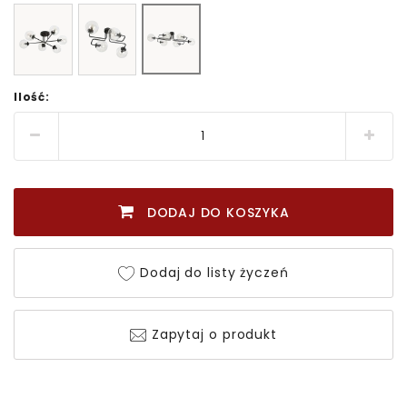
Ilość:
DODAJ DO KOSZYKA
Dodaj do listy życzeń
Zapytaj o produkt