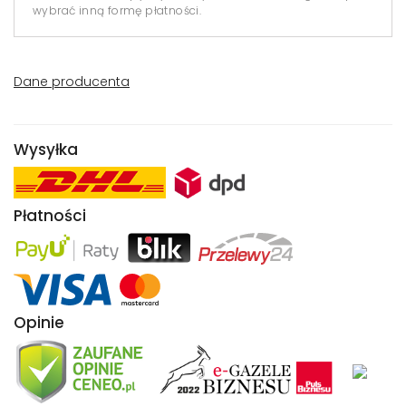
wybrać inną formę płatności.
Dane producenta
Wysyłka
Płatności
Opinie