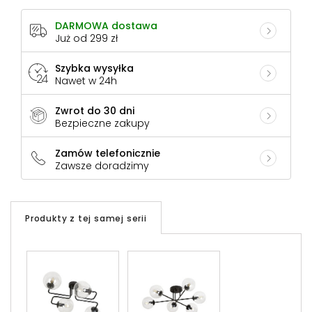
DARMOWA dostawa
Już od 299 zł
Szybka wysyłka
Nawet w 24h
Zwrot do 30 dni
Bezpieczne zakupy
Zamów telefonicznie
Zawsze doradzimy
Produkty z tej samej serii