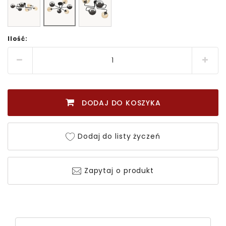
Ilość:
DODAJ DO KOSZYKA
Dodaj do listy życzeń
Zapytaj o produkt