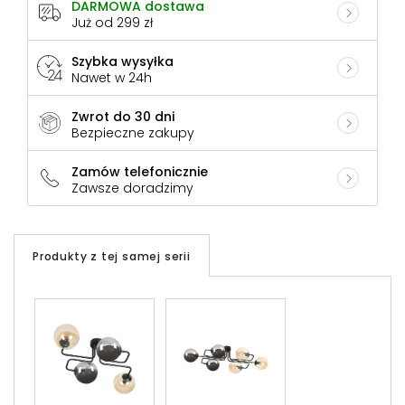
DARMOWA dostawa
Już od 299 zł
Szybka wysyłka
Nawet w 24h
Zwrot do 30 dni
Bezpieczne zakupy
Zamów telefonicznie
Zawsze doradzimy
Produkty z tej samej serii