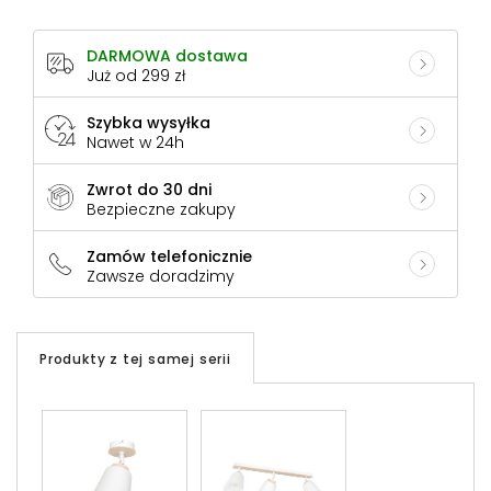
DARMOWA dostawa
Już od 299 zł
Szybka wysyłka
Nawet w 24h
Zwrot do 30 dni
Bezpieczne zakupy
Zamów telefonicznie
Zawsze doradzimy
Produkty z tej samej serii