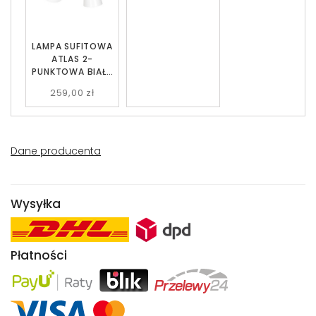
LAMPA SUFITOWA
ATLAS 2-
PUNKTOWA BIAŁA
EMIBIG
259,00 zł
Dane producenta
Wysyłka
Płatności