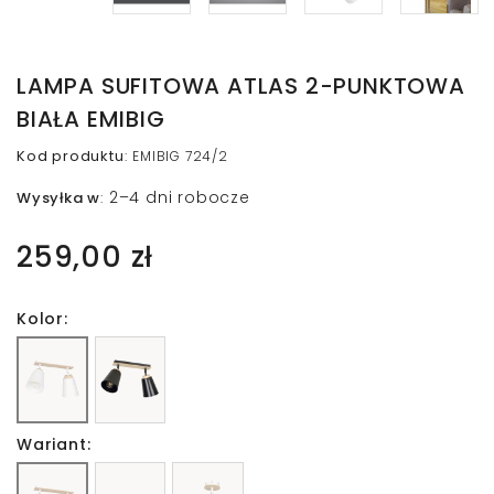
LAMPA SUFITOWA ATLAS 2-PUNKTOWA
BIAŁA EMIBIG
Kod produktu
:
EMIBIG 724/2
2–4 dni robocze
Wysyłka w
:
259,00 zł
Kolor:
Wariant: