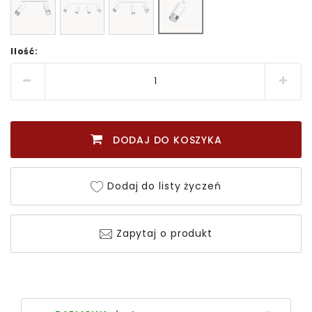
Ilość:
DODAJ DO KOSZYKA
Dodaj do listy życzeń
Zapytaj o produkt