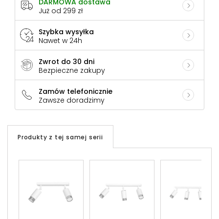
DARMOWA dostawa
Już od 299 zł
Szybka wysyłka
Nawet w 24h
Zwrot do 30 dni
Bezpieczne zakupy
Zamów telefonicznie
Zawsze doradzimy
Produkty z tej samej serii