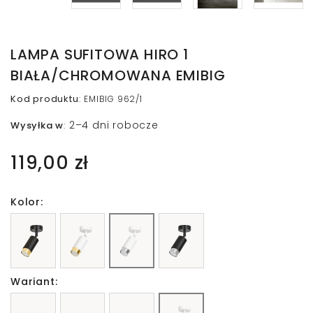
LAMPA SUFITOWA HIRO 1
BIAŁA/CHROMOWANA EMIBIG
Kod produktu
:
EMIBIG 962/1
2–4 dni robocze
Wysyłka w
:
119,00 zł
Kolor:
Wariant: