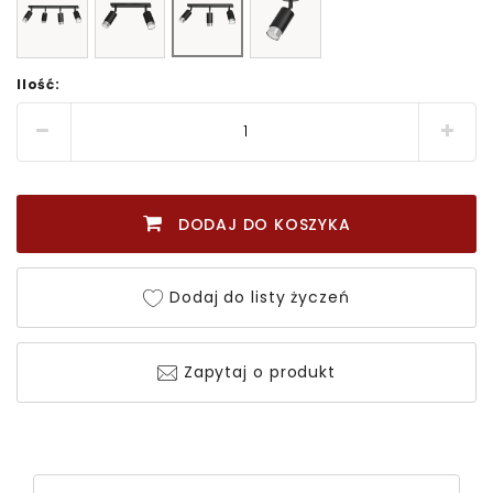
Ilość:
DODAJ DO KOSZYKA
Dodaj do listy życzeń
Zapytaj o produkt