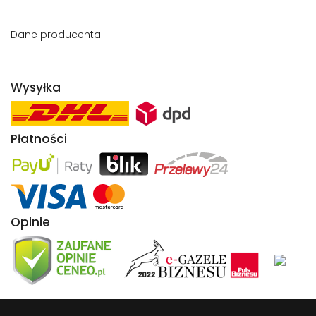
Dane producenta
Wysyłka
Płatności
Opinie