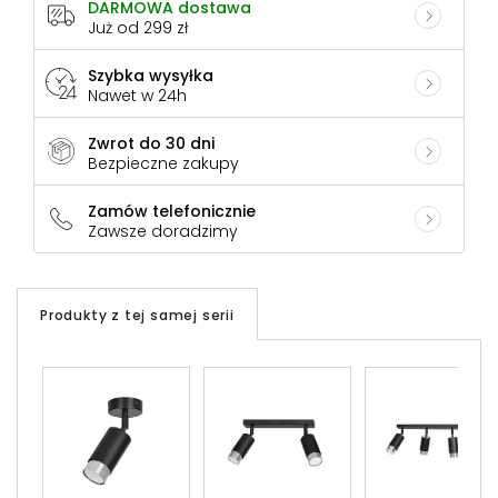
DARMOWA dostawa
Już od 299 zł
Szybka wysyłka
Nawet w 24h
Zwrot do 30 dni
Bezpieczne zakupy
Zamów telefonicznie
Zawsze doradzimy
Produkty z tej samej serii