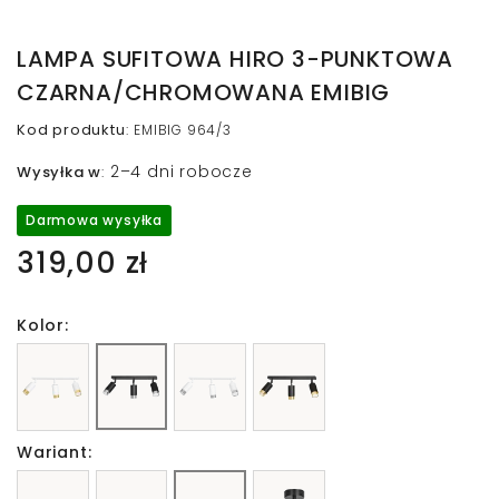
LAMPA SUFITOWA HIRO 3-PUNKTOWA
CZARNA/CHROMOWANA EMIBIG
Kod produktu
:
EMIBIG 964/3
2–4 dni robocze
Wysyłka w
:
Darmowa wysyłka
319,00 zł
Kolor:
Wariant: