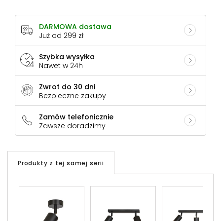
DARMOWA dostawa
Już od 299 zł
Szybka wysyłka
Nawet w 24h
Zwrot do 30 dni
Bezpieczne zakupy
Zamów telefonicznie
Zawsze doradzimy
Produkty z tej samej serii