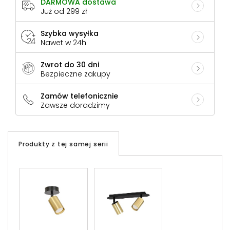
DARMOWA dostawa
Już od 299 zł
Szybka wysyłka
Nawet w 24h
Zwrot do 30 dni
Bezpieczne zakupy
Zamów telefonicznie
Zawsze doradzimy
Produkty z tej samej serii