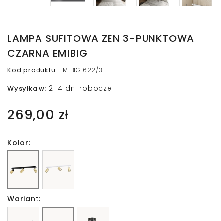
LAMPA SUFITOWA ZEN 3-PUNKTOWA
CZARNA EMIBIG
Kod produktu
:
EMIBIG 622/3
2–4 dni robocze
Wysyłka w
:
269,00 zł
Kolor:
Wariant: