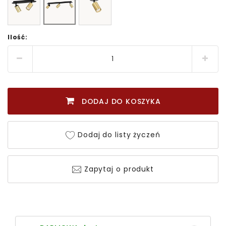
Ilość:
DODAJ DO KOSZYKA
Dodaj do listy życzeń
Zapytaj o produkt