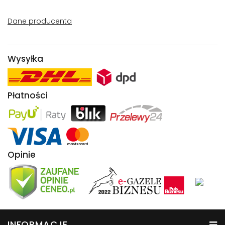
Dane producenta
Wysyłka
Płatności
Opinie
INFORMACJE