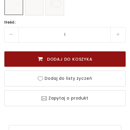
Ilość:
DODAJ DO KOSZYKA
Dodaj do listy życzeń
Zapytaj o produkt