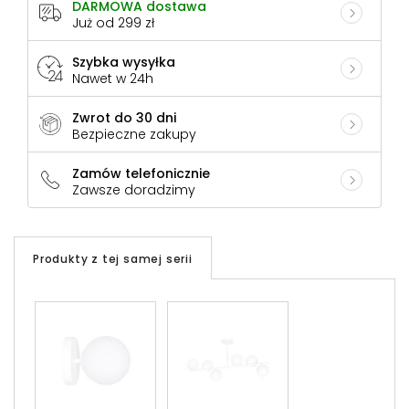
DARMOWA dostawa
Już od 299 zł
Szybka wysyłka
Nawet w 24h
Zwrot do 30 dni
Bezpieczne zakupy
Zamów telefonicznie
Zawsze doradzimy
Produkty z tej samej serii