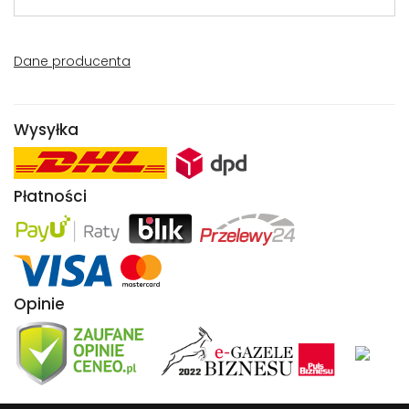
Dane producenta
Wysyłka
Płatności
Opinie