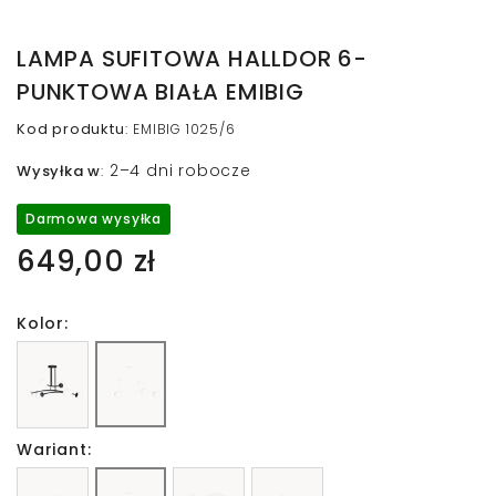
LAMPA SUFITOWA HALLDOR 6-
PUNKTOWA BIAŁA EMIBIG
Kod produktu
:
EMIBIG 1025/6
2–4 dni robocze
Wysyłka w
:
Darmowa wysyłka
649,00 zł
Kolor:
Wariant: