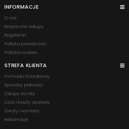
INFORMACJE
O nas
Bezpieczne zakupy
Regulamin
Polityka prywatności
Polityka cookies
STREFA KLIENTA
Formularz kontaktowy
Sposoby płatności
Zakupy na raty
Czas i koszty dostawy
Zwroty i wymiany
Reklamacje