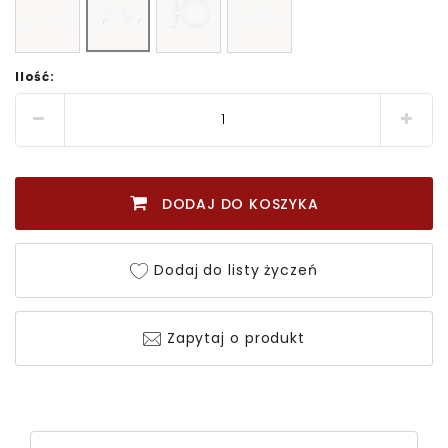
Ilość:
DODAJ DO KOSZYKA
Dodaj do listy życzeń
Zapytaj o produkt