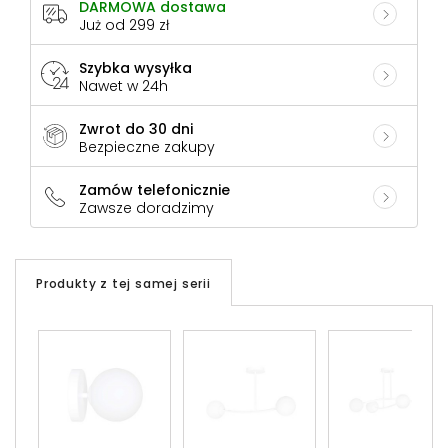
DARMOWA dostawa
Już od 299 zł
Szybka wysyłka
Nawet w 24h
Zwrot do 30 dni
Bezpieczne zakupy
Zamów telefonicznie
Zawsze doradzimy
Produkty z tej samej serii