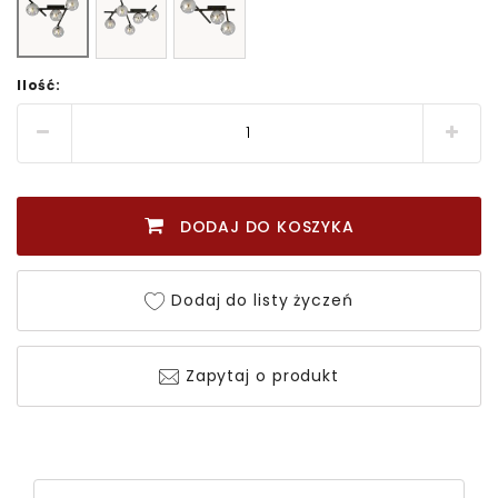
Ilość:
DODAJ DO KOSZYKA
Dodaj do listy życzeń
Zapytaj o produkt