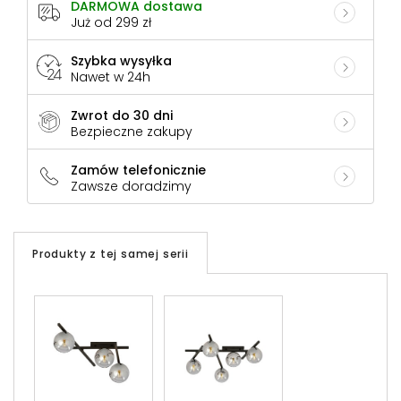
DARMOWA dostawa
Już od 299 zł
Szybka wysyłka
Nawet w 24h
Zwrot do 30 dni
Bezpieczne zakupy
Zamów telefonicznie
Zawsze doradzimy
Produkty z tej samej serii