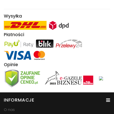
Wysyłka
Płatności
Opinie
INFORMACJE
O nas