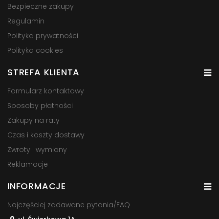
Bezpieczne zakupy
Regulamin
Polityka prywatności
Polityka cookies
STREFA KLIENTA
Formularz kontaktowy
Sposoby płatności
Zakupy na raty
Czas i koszty dostawy
Zwroty i wymiany
Reklamacje
INFORMACJE
Najczęściej zadawane pytania/FAQ