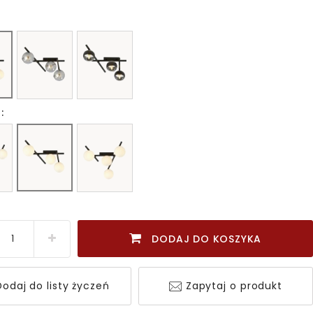
:
DODAJ DO KOSZYKA
odaj do listy życzeń
Zapytaj o produkt