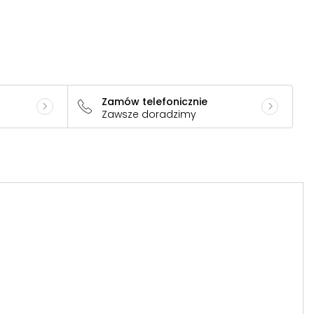
Zamów telefonicznie
Zawsze doradzimy