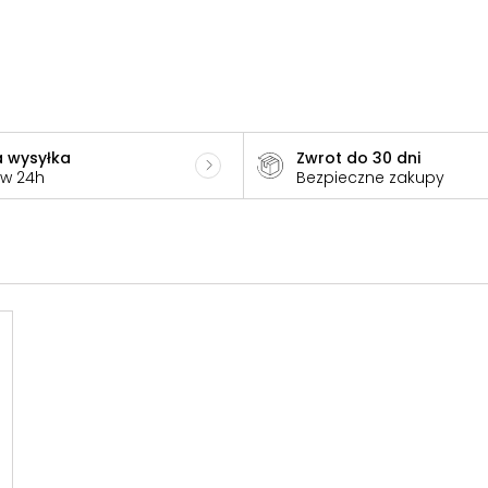
 wysyłka
Zwrot do 30 dni
 w 24h
Bezpieczne zakupy