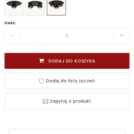
Ilość:
DODAJ DO KOSZYKA
Dodaj do listy życzeń
Zapytaj o produkt