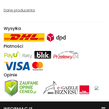
Dane producenta
Wysyłka
Płatności
Opinie
INFORMACJE