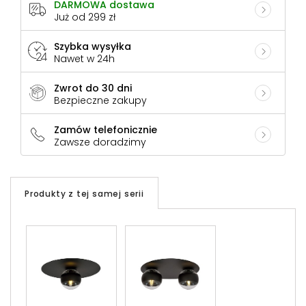
DARMOWA dostawa
Już od 299 zł
Szybka wysyłka
Nawet w 24h
Zwrot do 30 dni
Bezpieczne zakupy
Zamów telefonicznie
Zawsze doradzimy
Produkty z tej samej serii