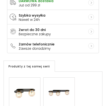
DARMOWA dostawa
Już od 299 zł
Szybka wysyłka
Nawet w 24h
Zwrot do 30 dni
Bezpieczne zakupy
Zamów telefonicznie
Zawsze doradzimy
Produkty z tej samej serii