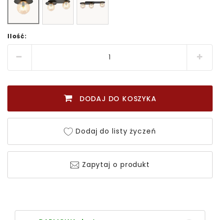
Ilość:
DODAJ DO KOSZYKA
Dodaj do listy życzeń
Zapytaj o produkt