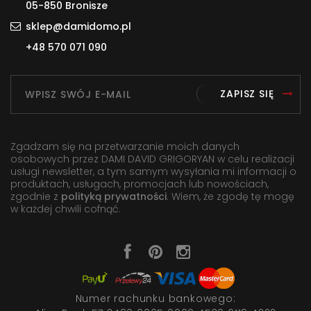
05-850 Bronisze
sklep@damidomo.pl
+48 570 071 090
ZAPISZ SIĘ
Zgadzam się na przetwarzanie moich danych
osobowych przez DAMI DAVID GRIGORYAN w celu realizacji
usługi newsletter, a tym samym wysyłania mi informacji o
produktach, usługach, promocjach lub nowościach,
zgodnie z
polityką prywatności
. Wiem, że zgodę tę mogę
w każdej chwili cofnąć.
Numer rachunku bankowego: