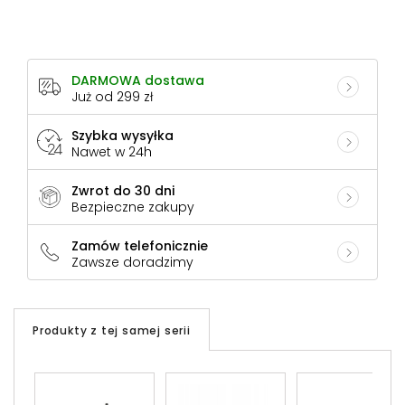
DARMOWA dostawa
Już od 299 zł
Szybka wysyłka
Nawet w 24h
Zwrot do 30 dni
Bezpieczne zakupy
Zamów telefonicznie
Zawsze doradzimy
Produkty z tej samej serii