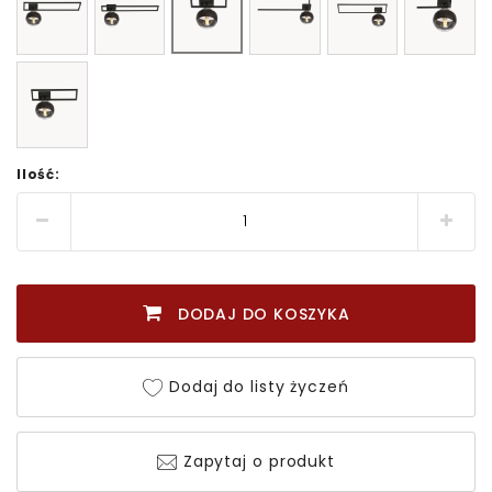
Ilość:
DODAJ DO KOSZYKA
Dodaj do listy życzeń
Zapytaj o produkt