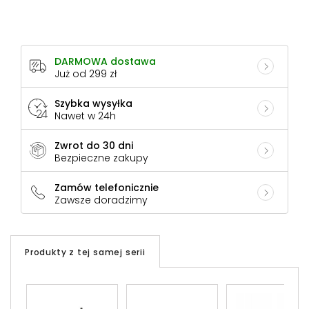
DARMOWA dostawa
Już od 299 zł
Szybka wysyłka
Nawet w 24h
Zwrot do 30 dni
Bezpieczne zakupy
Zamów telefonicznie
Zawsze doradzimy
Produkty z tej samej serii