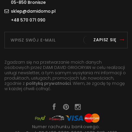
05-850 Bronisze
sklep@damidomo.pl
+48 570 071 090
ZAPISZ SIĘ
Zgadzam się na przetwarzanie moich danych
osobowych przez DAMI DAVID GRIGORYAN w celu realizacji
usługi newsletter, a tym samym wysyłania mi informacji o
produktach, usługach, promocjach lub nowościach,
zgodnie z
polityką prywatności
. Wiem, że zgodę tę mogę
w każdej chwili cofnąć.
Numer rachunku bankowego: