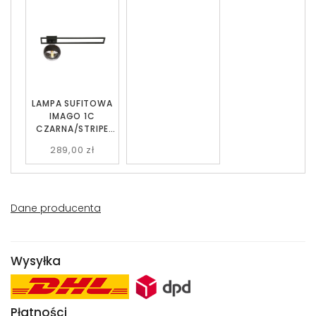
LAMPA SUFITOWA
IMAGO 1C
CZARNA/STRIPE
EMIBIG
289,00 zł
Dane producenta
Wysyłka
Płatności