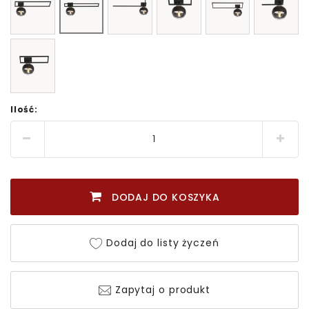
Ilość:
DODAJ DO KOSZYKA
Dodaj do listy życzeń
Zapytaj o produkt