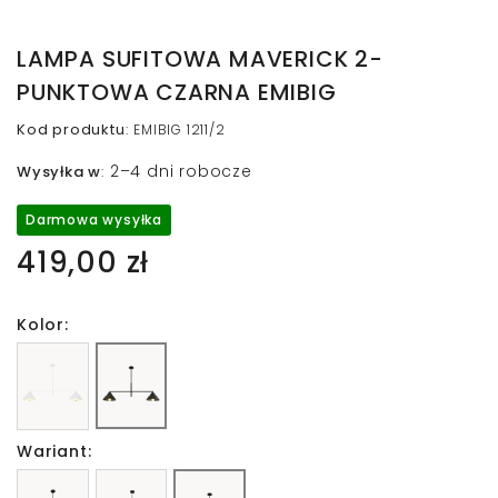
LAMPA SUFITOWA MAVERICK 2-
PUNKTOWA CZARNA EMIBIG
Kod produktu
:
EMIBIG 1211/2
2–4 dni robocze
Wysyłka w
:
Darmowa wysyłka
419,00 zł
Kolor:
Wariant: