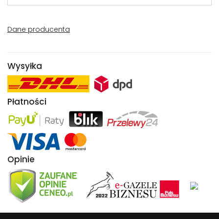
Dane producenta
Wysyłka
Płatności
Opinie