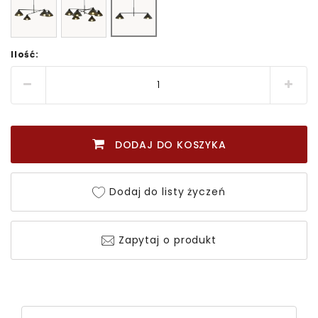
Ilość:
DODAJ DO KOSZYKA
Dodaj do listy życzeń
Zapytaj o produkt