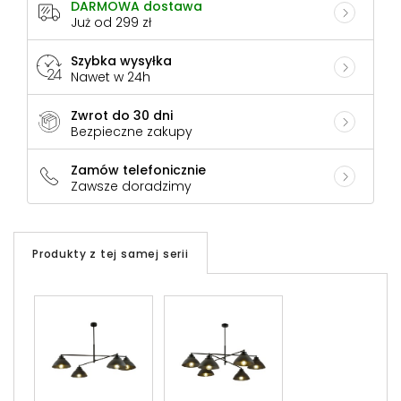
DARMOWA dostawa
Już od 299 zł
Szybka wysyłka
Nawet w 24h
Zwrot do 30 dni
Bezpieczne zakupy
Zamów telefonicznie
Zawsze doradzimy
Produkty z tej samej serii