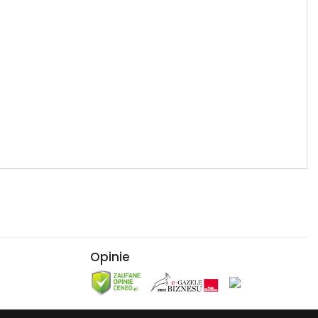
Opinie