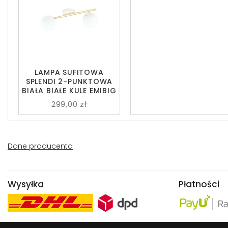
LAMPA SUFITOWA
SPLENDI 2-PUNKTOWA
BIAŁA BIAŁE KULE EMIBIG
299,00 zł
Dane producenta
Wysyłka
Płatności