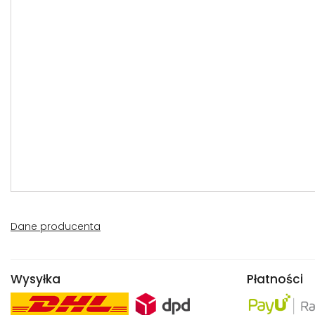
Dane producenta
Wysyłka
Płatności