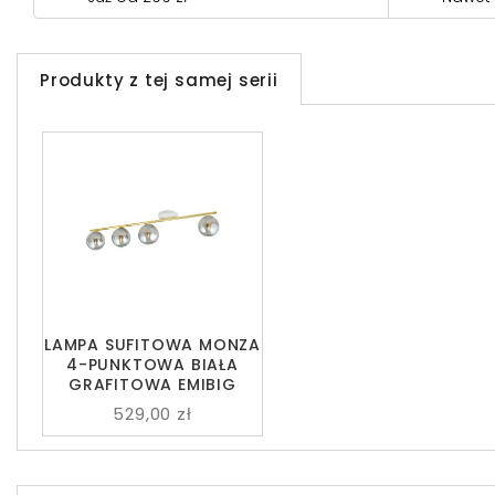
Produkty z tej samej serii
LAMPA SUFITOWA MONZA
4-PUNKTOWA BIAŁA
GRAFITOWA EMIBIG
529,00 zł