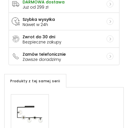
DARMOWA dostawa
Już od 299 zł
Szybka wysyłka
Nawet w 24h
Zwrot do 30 dni
Bezpieczne zakupy
Zamów telefonicznie
Zawsze doradzimy
Produkty z tej samej serii