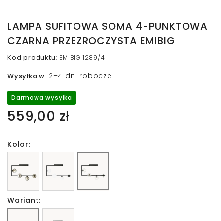
LAMPA SUFITOWA SOMA 4-PUNKTOWA
CZARNA PRZEZROCZYSTA EMIBIG
Kod produktu
:
EMIBIG 1289/4
2–4 dni robocze
Wysyłka w
:
Darmowa wysyłka
559,00 zł
Kolor:
Wariant: