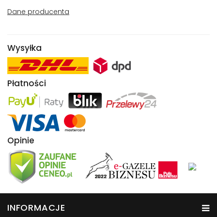
Dane producenta
Wysyłka
Płatności
Opinie
INFORMACJE