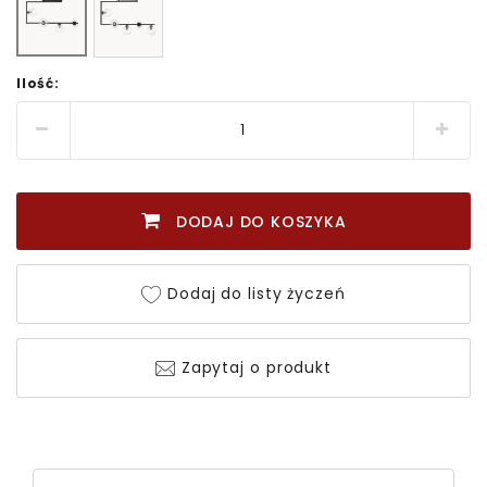
Ilość:
DODAJ DO KOSZYKA
Dodaj do listy życzeń
Zapytaj o produkt