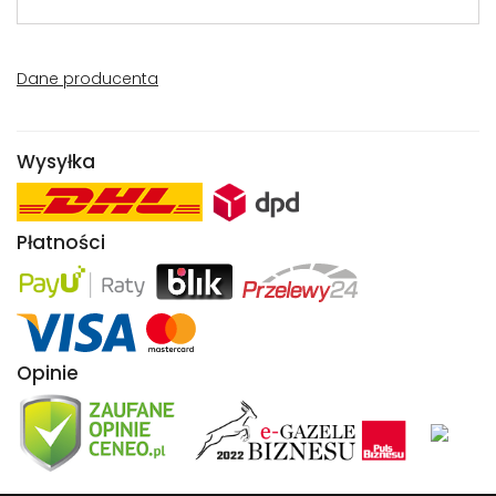
Dane producenta
Wysyłka
Płatności
Opinie