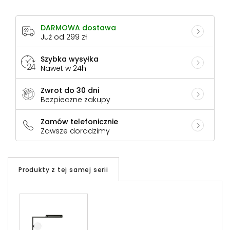
DARMOWA dostawa
Już od 299 zł
Szybka wysyłka
Nawet w 24h
Zwrot do 30 dni
Bezpieczne zakupy
Zamów telefonicznie
Zawsze doradzimy
Produkty z tej samej serii