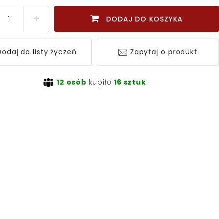
DODAJ DO KOSZYKA
odaj do listy życzeń
Zapytaj o produkt
12 osób
kupiło
16 sztuk