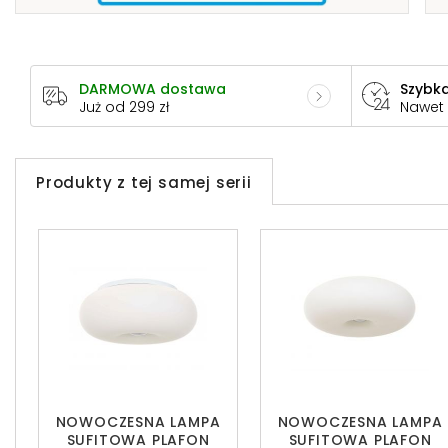
DARMOWA dostawa
Szybka
Już od 299 zł
Nawet
Produkty z tej samej serii
NOWOCZESNA LAMPA
NOWOCZESNA LAMPA
SUFITOWA PLAFON
SUFITOWA PLAFON