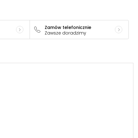
Zamów telefonicznie
Zawsze doradzimy