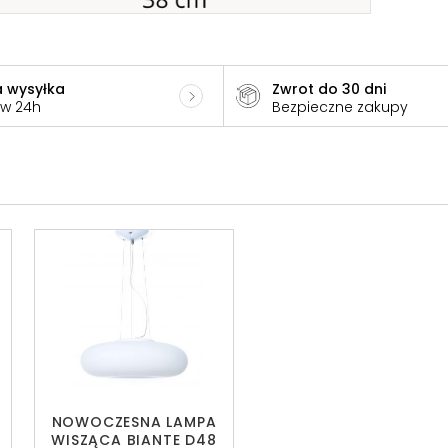
 wysyłka
Zwrot do 30 dni
 w 24h
Bezpieczne zakupy
NOWOCZESNA LAMPA
WISZĄCA BIANTE D48