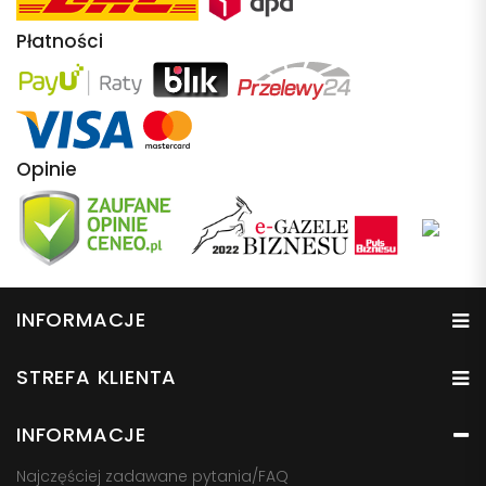
Płatności
Opinie
INFORMACJE
STREFA KLIENTA
INFORMACJE
Najczęściej zadawane pytania/FAQ