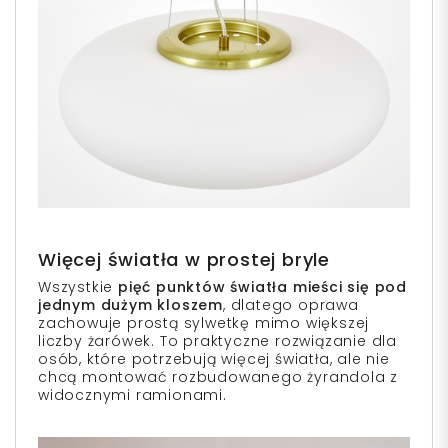
Więcej światła w prostej bryle
Wszystkie
pięć punktów światła mieści się pod
jednym dużym kloszem
, dlatego oprawa
zachowuje prostą sylwetkę mimo większej
liczby żarówek. To praktyczne rozwiązanie dla
osób, które potrzebują więcej światła, ale nie
chcą montować rozbudowanego żyrandola z
widocznymi ramionami.