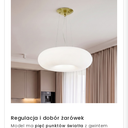
Regulacja i dobór żarówek
Model ma
pięć punktów światła
z gwintem