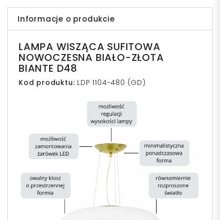
Informacje o produkcie
LAMPA WISZĄCA SUFITOWA
NOWOCZESNA BIAŁO-ZŁOTA
BIANTE D48
Kod produktu:
LDP 1104-480 (GD)