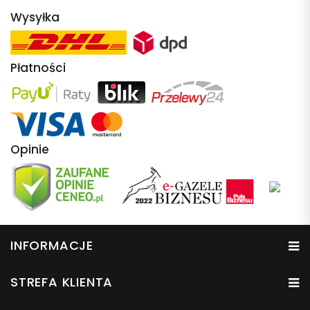
Wysyłka
Płatności
Opinie
INFORMACJE
STREFA KLIENTA