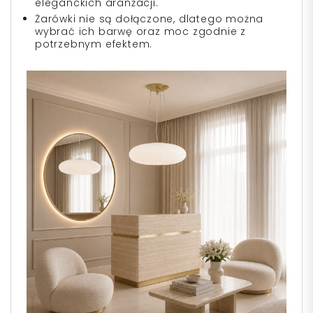
eleganckich aranżacji.
Żarówki nie są dołączone, dlatego można
wybrać ich barwę oraz moc zgodnie z
potrzebnym efektem.