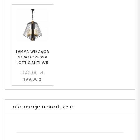
LAMPA WISZĄCA
NOWOCZESNA
LOFT CANTI W5
949,00 zł
499,00 zł
Informacje o produkcie