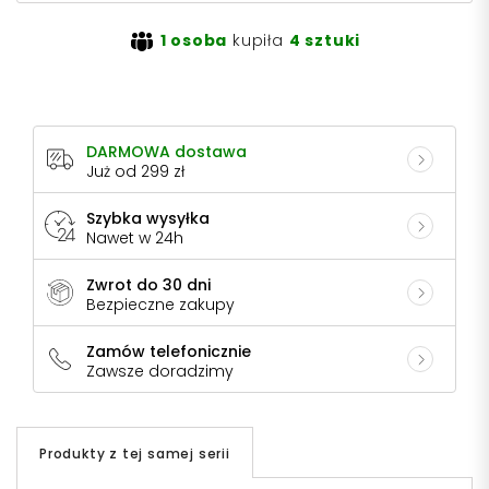
1 osoba
kupiła
4 sztuki
DARMOWA dostawa
Już od 299 zł
Szybka wysyłka
Nawet w 24h
Zwrot do 30 dni
Bezpieczne zakupy
Zamów telefonicznie
Zawsze doradzimy
Produkty z tej samej serii