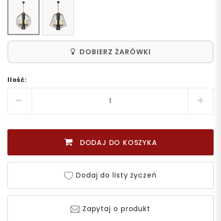
DOBIERZ ŻARÓWKI
Ilość:
DODAJ DO KOSZYKA
Dodaj do listy życzeń
Zapytaj o produkt