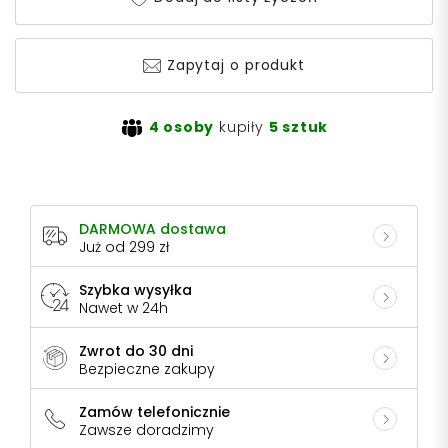
Zapytaj o produkt
4 osoby
kupiły
5 sztuk
DARMOWA dostawa
Już od 299 zł
Szybka wysyłka
Nawet w 24h
Zwrot do 30 dni
Bezpieczne zakupy
Zamów telefonicznie
Zawsze doradzimy