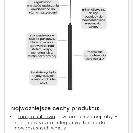
Najważniejsze cechy produktu:
Lampa sufitowa
w formie czarnej tuby –
minimalistyczna i elegancka forma do
nowoczesnych wnętrz