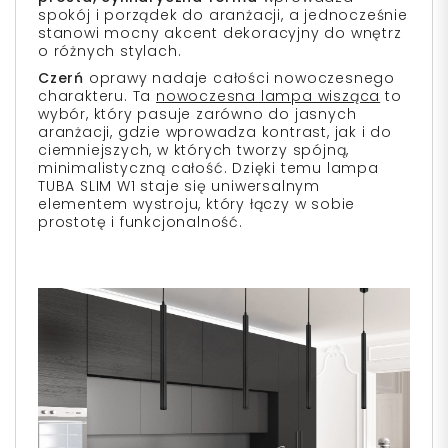
spokój i porządek do aranżacji, a jednocześnie
stanowi mocny akcent dekoracyjny do wnętrz
o różnych stylach.
Czerń
oprawy nadaje całości nowoczesnego
charakteru. Ta
nowoczesna lampa wisząca
to
wybór, który pasuje zarówno do jasnych
aranżacji, gdzie wprowadza kontrast, jak i do
ciemniejszych, w których tworzy spójną,
minimalistyczną całość. Dzięki temu lampa
TUBA SLIM W1 staje się uniwersalnym
elementem wystroju, który łączy w sobie
prostotę i funkcjonalność.