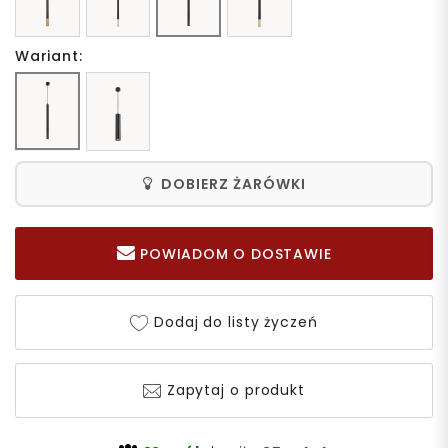
Wariant:
DOBIERZ ŻARÓWKI
POWIADOM O DOSTAWIE
Dodaj do listy życzeń
Zapytaj o produkt