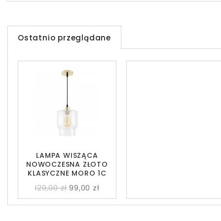
Ostatnio przeglądane
LAMPA WISZĄCA
NOWOCZESNA ZŁOTO
KLASYCZNE MORO 1C
129,00 zł
99,00 zł