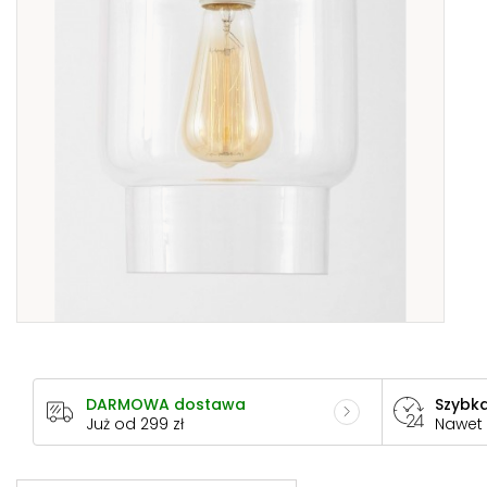
DARMOWA dostawa
Szybka
Już od 299 zł
Nawet