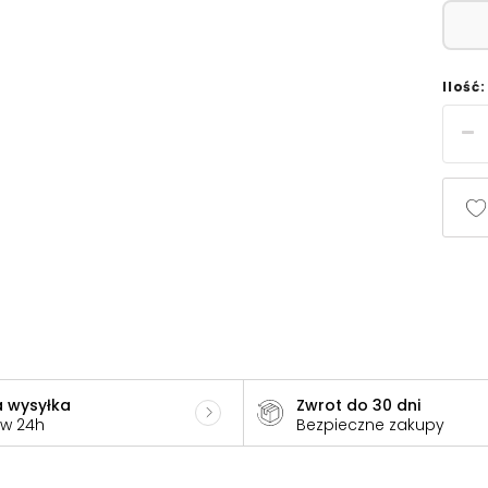
Ilość:
 wysyłka
Zwrot do 30 dni
 w 24h
Bezpieczne zakupy