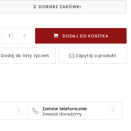
DOBIERZ ŻARÓWKI
DODAJ DO KOSZYKA
Dodaj do listy życzeń
Zapytaj o produkt
Zamów telefonicznie
Zawsze doradzimy