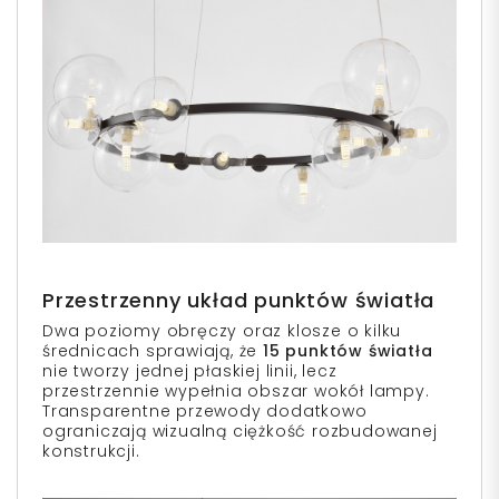
Przestrzenny układ punktów światła
Dwa poziomy obręczy oraz klosze o kilku
średnicach sprawiają, że
15 punktów światła
nie tworzy jednej płaskiej linii, lecz
przestrzennie wypełnia obszar wokół lampy.
Transparentne przewody dodatkowo
ograniczają wizualną ciężkość rozbudowanej
konstrukcji.