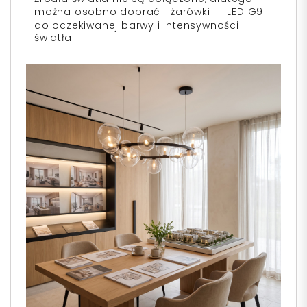
można osobno dobrać
żarówki
LED G9
do oczekiwanej barwy i intensywności
światła.