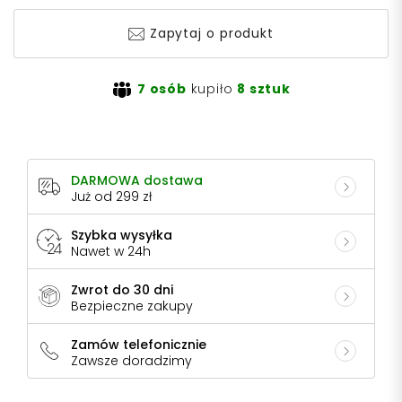
Zapytaj o produkt
7 osób
kupiło
8 sztuk
DARMOWA dostawa
Już od 299 zł
Szybka wysyłka
Nawet w 24h
Zwrot do 30 dni
Bezpieczne zakupy
Zamów telefonicznie
Zawsze doradzimy