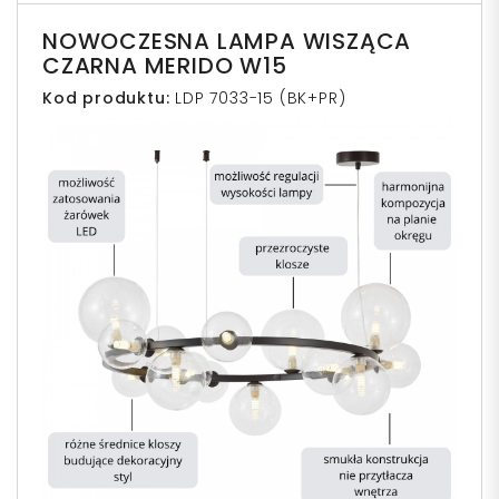
NOWOCZESNA LAMPA WISZĄCA
CZARNA MERIDO W15
Kod produktu:
LDP 7033-15 (BK+PR)