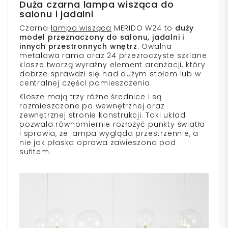
Duża czarna lampa wisząca do
salonu i jadalni
Czarna
lampa wisząca
MERIDO W24 to
duży
model przeznaczony do salonu, jadalni i
innych przestronnych wnętrz
. Owalna
metalowa rama oraz 24 przezroczyste szklane
klosze tworzą wyraźny element aranżacji, który
dobrze sprawdzi się nad dużym stołem lub w
centralnej części pomieszczenia.
Klosze mają trzy różne średnice i są
rozmieszczone po wewnętrznej oraz
zewnętrznej stronie konstrukcji. Taki układ
pozwala równomiernie rozłożyć punkty światła
i sprawia, że lampa wygląda przestrzennie, a
nie jak płaska oprawa zawieszona pod
sufitem.