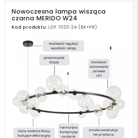
Nowoczesna lampa wisząca
czarna MERIDO W24
Kod produktu:
LDP 7033-24 (BK+PR)