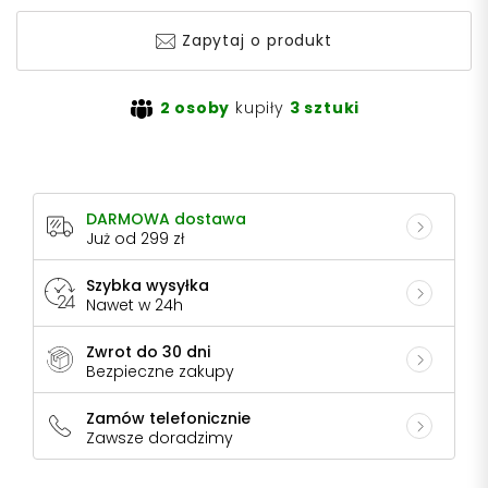
Zapytaj o produkt
2 osoby
kupiły
3 sztuki
DARMOWA dostawa
Już od 299 zł
Szybka wysyłka
Nawet w 24h
Zwrot do 30 dni
Bezpieczne zakupy
Zamów telefonicznie
Zawsze doradzimy