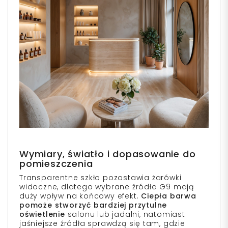
Wymiary, światło i dopasowanie do
pomieszczenia
Transparentne szkło pozostawia żarówki
widoczne, dlatego wybrane źródła G9 mają
duży wpływ na końcowy efekt.
Ciepła barwa
pomoże stworzyć bardziej przytulne
oświetlenie
salonu lub jadalni, natomiast
jaśniejsze źródła sprawdzą się tam, gdzie