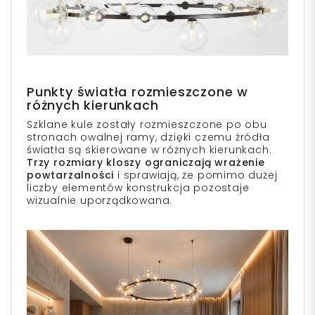
Punkty światła rozmieszczone w
różnych kierunkach
Szklane kule zostały rozmieszczone po obu
stronach owalnej ramy, dzięki czemu źródła
światła są skierowane w różnych kierunkach.
Trzy rozmiary kloszy ograniczają wrażenie
powtarzalności
i sprawiają, że pomimo dużej
liczby elementów konstrukcja pozostaje
wizualnie uporządkowana.