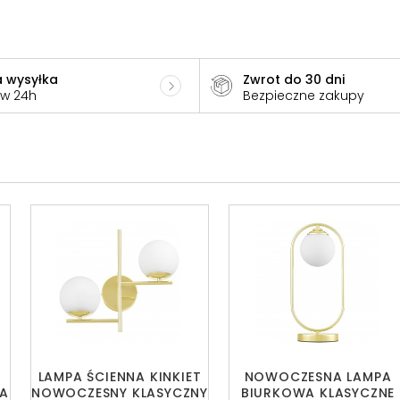
 wysyłka
Zwrot do 30 dni
 w 24h
Bezpieczne zakupy
LAMPA ŚCIENNA KINKIET
NOWOCZESNA LAMPA
A
NOWOCZESNY KLASYCZNY
BIURKOWA KLASYCZNE