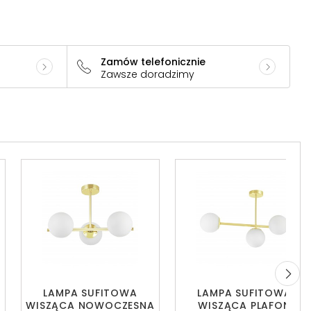
Zamów telefonicznie
Zawsze doradzimy
LAMPA SUFITOWA
LAMPA SUFITOWA
WISZĄCA NOWOCZESNA
WISZĄCA PLAFON