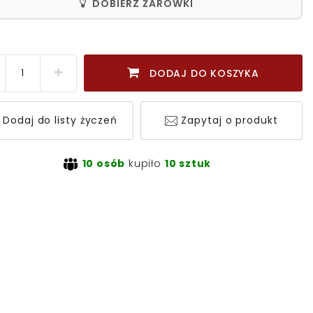
DOBIERZ ŻARÓWKI
DODAJ DO KOSZYKA
Dodaj do listy życzeń
Zapytaj o produkt
10 osób
kupiło
10 sztuk