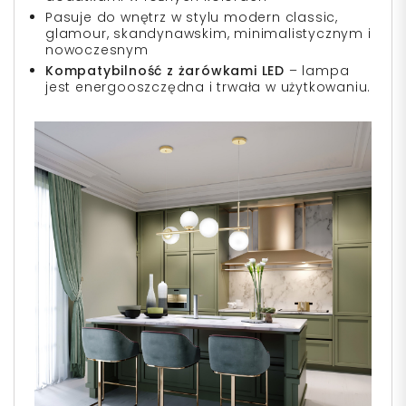
Pasuje do wnętrz w stylu modern classic,
glamour, skandynawskim, minimalistycznym i
nowoczesnym
Kompatybilność z żarówkami LED
– lampa
jest energooszczędna i trwała w użytkowaniu.