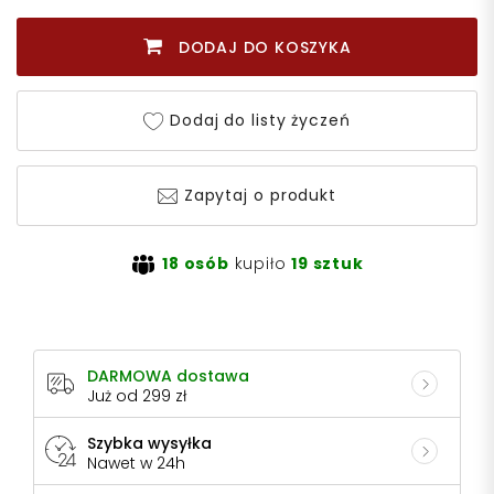
DODAJ DO KOSZYKA
Dodaj do listy życzeń
Zapytaj o produkt
18 osób
kupiło
19 sztuk
DARMOWA dostawa
Już od 299 zł
Szybka wysyłka
Nawet w 24h