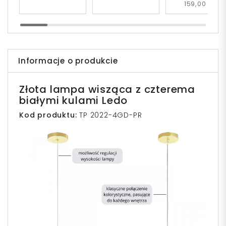
159,00 zł
Informacje o produkcie
Złota lampa wisząca z czterema
białymi kulami Ledo
Kod produktu:
TP 2022-4GD-PR