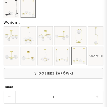
Wariant:
Zobacz +8
DOBIERZ ŻARÓWKI
Ilość: