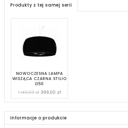
Produkty z tej samej serii
NOWOCZESNA LAMPA
WISZĄCA CZARNA STILIO
D50
1 149,00 zł
399,00 zł
Informacje o produkcie