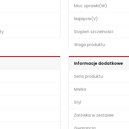
Moc oprawki(W)
Napięcie(V)
ty
Stopień szczelności
Waga produktu
Informacje dodatkowe
Seria produktu
Marka
Styl
Żarówka w zestawie
Gwarancja