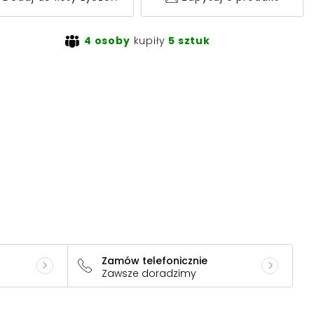
4 osoby
kupiły
5 sztuk
Zamów telefonicznie
Zawsze doradzimy