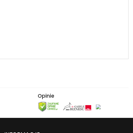
Opinie