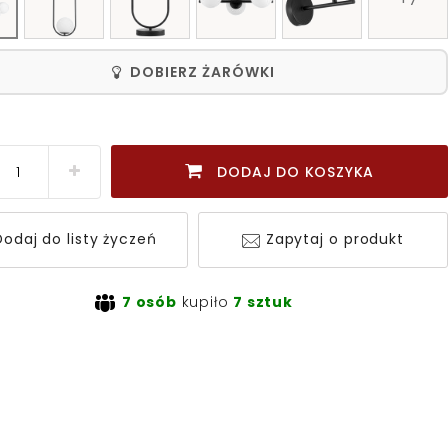
DOBIERZ ŻARÓWKI
DODAJ DO KOSZYKA
odaj do listy życzeń
Zapytaj o produkt
7 osób
kupiło
7 sztuk