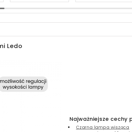
mi Ledo
Najważniejsze cechy 
Czarna lampa wisząca