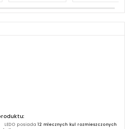
produktu:
LEDO posiada
12 mlecznych kul rozmieszczonych