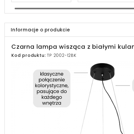
Informacje o produkcie
Czarna lampa wisząca z białymi kula
Kod produktu:
TP 2002-12BK