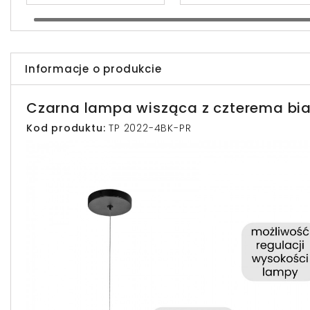
Informacje o produkcie
Czarna lampa wisząca z czterema bia
Kod produktu:
TP 2022-4BK-PR