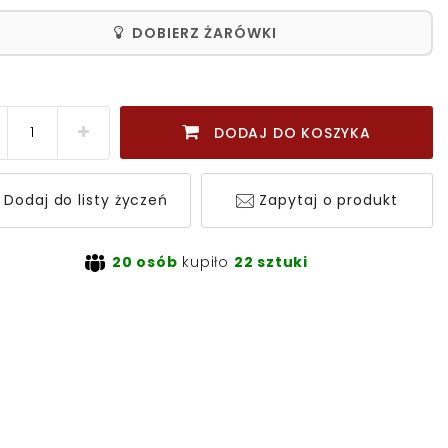
DOBIERZ ŻARÓWKI
DODAJ DO KOSZYKA
Dodaj do listy życzeń
Zapytaj o produkt
20 osób
kupiło
22 sztuki