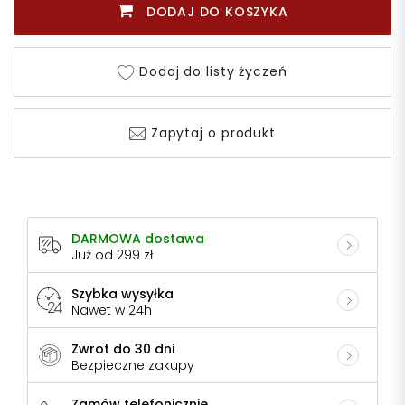
DODAJ DO KOSZYKA
Dodaj do listy życzeń
Zapytaj o produkt
DARMOWA dostawa
Już od 299 zł
Szybka wysyłka
Nawet w 24h
Zwrot do 30 dni
Bezpieczne zakupy
Zamów telefonicznie