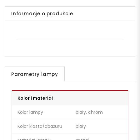
Informacje o produkcie
Parametry lampy
Kolor i materiał
Kolor lampy
biały, chrom
Kolor klosza/abażuru
biały