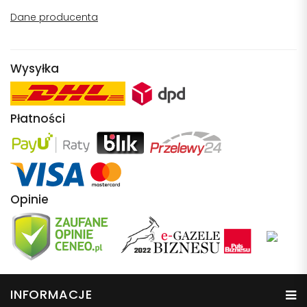
Dane producenta
Wysyłka
Płatności
Opinie
INFORMACJE