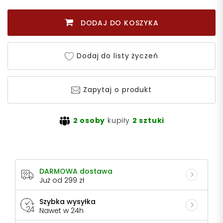
DODAJ DO KOSZYKA
Dodaj do listy życzeń
Zapytaj o produkt
2 osoby
kupiły
2 sztuki
DARMOWA dostawa
Już od 299 zł
Szybka wysyłka
Nawet w 24h