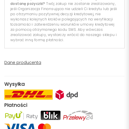
dostanę pożyczki?
Twój zakup nie zostanie zrealizowany,
jeśli Organizacja Finansująca nie udzieli Ci kredytu lub jeśli
po otrzymaniu pozytywnej decyzji kredytowej, nie
wykonasz kolejnych kroków polegających na weryfikacji
tożsamości i zatwierdzeniu warunków umowy kredytowej
za pomocą otrzymanego kodu SMS. Aby wówczas
zrealizować zakupy, wystarczy wrócić do naszego sklepu i
wybrać inną formę płatności.
Dane producenta
Wysyłka
Płatności