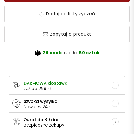
Dodaj do listy życzeń
Zapytaj o produkt
29 osób
kupiło
50 sztuk
DARMOWA dostawa
Już od 299 zł
Szybka wysyłka
Nawet w 24h
Zwrot do 30 dni
Bezpieczne zakupy