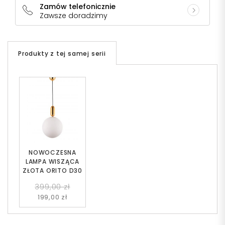
Zamów telefonicznie
Zawsze doradzimy
Produkty z tej samej serii
NOWOCZESNA
LAMPA WISZĄCA
ZŁOTA ORITO D30
399,00 zł
199,00 zł