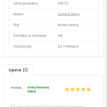
Seria produktu
ORITO
Marka
Lumina Deco
Styl
Nowoczesny
Żarówka w zestawie
nie
Gwarancja
24 miesiące
Opinie (1)
Zweryfikowany
Andrzej
zakup