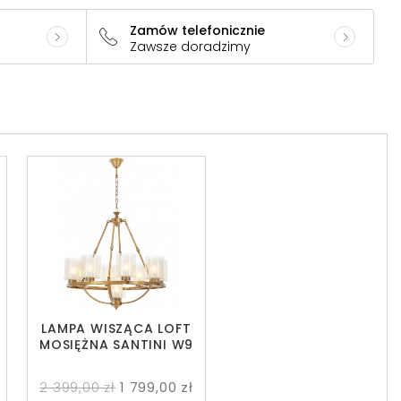
Zamów telefonicznie
Zawsze doradzimy
LAMPA WISZĄCA LOFT
MOSIĘŻNA SANTINI W9
2 399,00 zł
1 799,00 zł