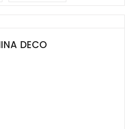
MINA DECO