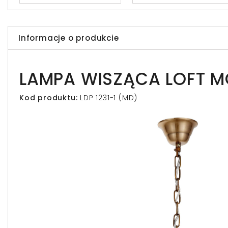
Informacje o produkcie
LAMPA WISZĄCA LOFT M
Kod produktu:
LDP 1231-1 (MD)