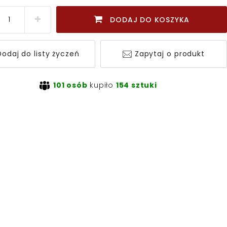
DODAJ DO KOSZYKA
odaj do listy życzeń
Zapytaj o produkt
101 osób
kupiło
154 sztuki