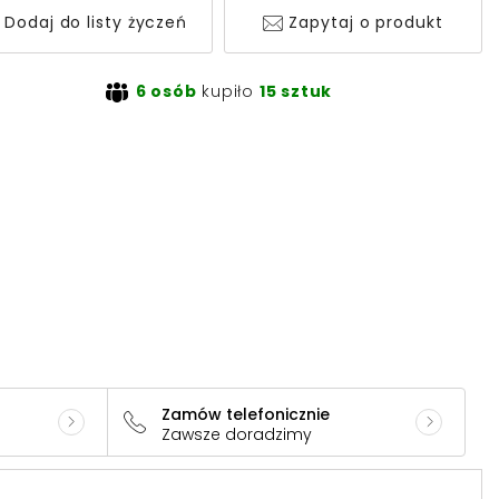
Dodaj do listy życzeń
Zapytaj o produkt
6 osób
kupiło
15 sztuk
Zamów telefonicznie
Zawsze doradzimy