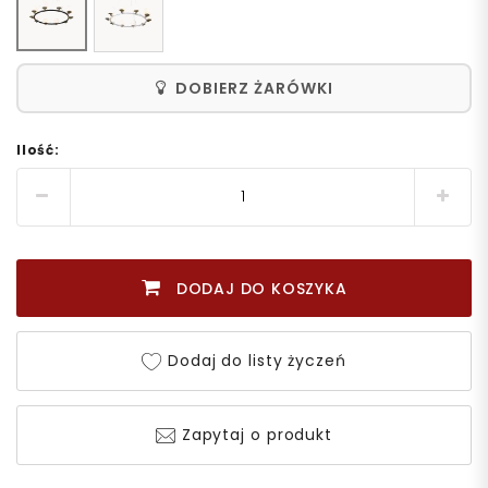
DOBIERZ ŻARÓWKI
Ilość:
DODAJ DO KOSZYKA
Dodaj do listy życzeń
Zapytaj o produkt