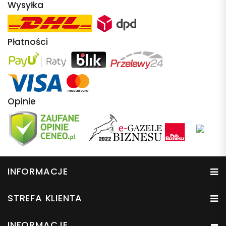
Wysyłka
Płatności
Opinie
INFORMACJE
STREFA KLIENTA
INFORMACJE