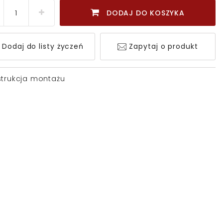
DODAJ DO KOSZYKA
Dodaj do listy życzeń
Zapytaj o produkt
strukcja montażu