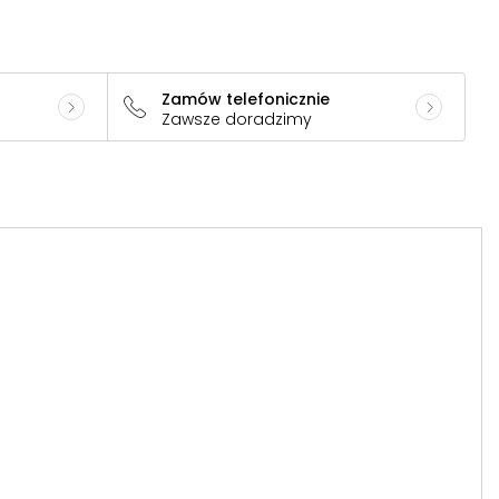
Zamów telefonicznie
Zawsze doradzimy