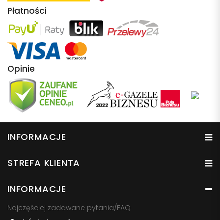
Płatności
Opinie
INFORMACJE
STREFA KLIENTA
INFORMACJE
Najczęściej zadawane pytania/FAQ