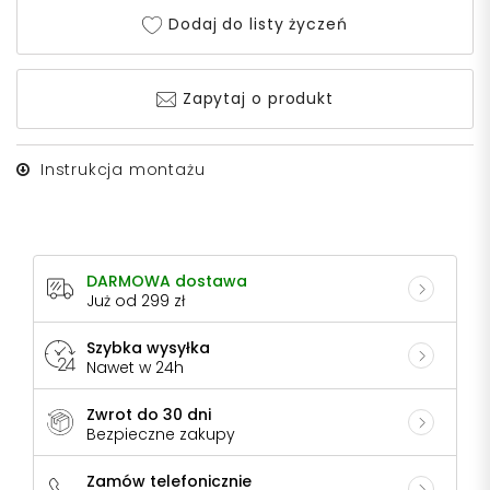
Dodaj do listy życzeń
Zapytaj o produkt
Instrukcja montażu
DARMOWA dostawa
Już od 299 zł
Szybka wysyłka
Nawet w 24h
Zwrot do 30 dni
Bezpieczne zakupy
Zamów telefonicznie