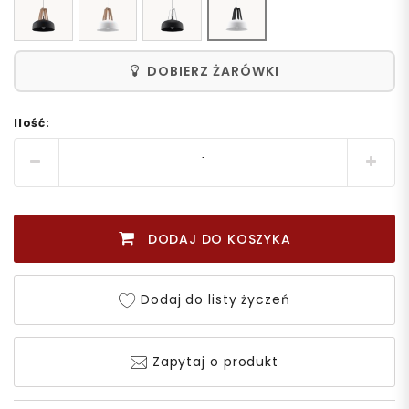
DOBIERZ ŻARÓWKI
Ilość:
DODAJ DO KOSZYKA
Dodaj do listy życzeń
Zapytaj o produkt