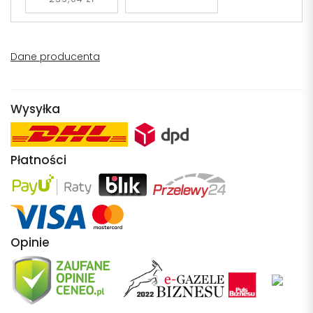
Dane producenta
Wysyłka
Płatności
Opinie