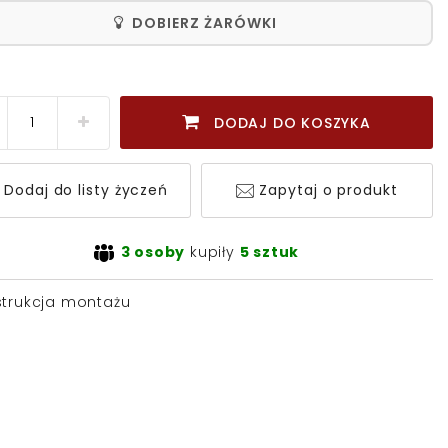
DOBIERZ ŻARÓWKI
DODAJ DO KOSZYKA
Dodaj do listy życzeń
Zapytaj o produkt
3 osoby
kupiły
5 sztuk
strukcja montażu