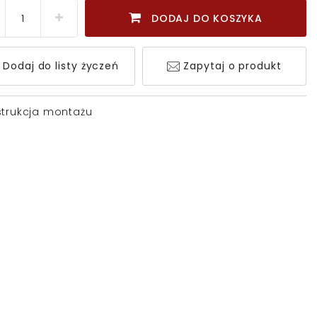
DODAJ DO KOSZYKA
Dodaj do listy życzeń
Zapytaj o produkt
strukcja montażu