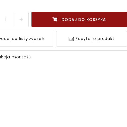
DODAJ DO KOSZYKA
odaj do listy życzeń
Zapytaj o produkt
rukcja montażu