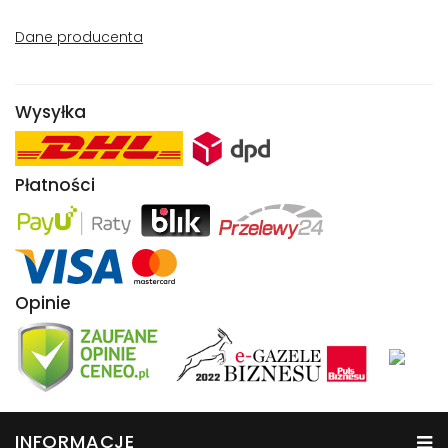
Dane producenta
Wysyłka
Płatności
Opinie
INFORMACJE