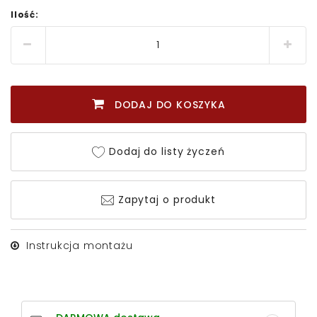
Ilość:
DODAJ DO KOSZYKA
Dodaj do listy życzeń
Zapytaj o produkt
Instrukcja montażu