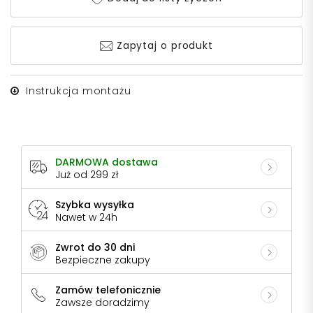
Zapytaj o produkt
Instrukcja montażu
DARMOWA dostawa
Już od 299 zł
Szybka wysyłka
Nawet w 24h
Zwrot do 30 dni
Bezpieczne zakupy
Zamów telefonicznie
Zawsze doradzimy