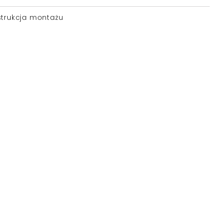
strukcja montażu