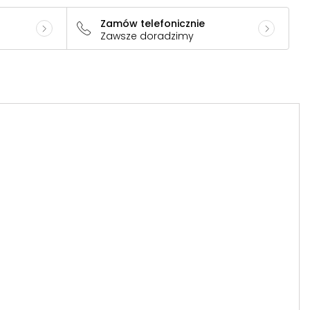
Zamów telefonicznie
Zawsze doradzimy